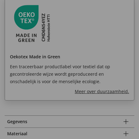
Oekotex Made in Green
Een traceerbaar productlabel voor textiel dat op
gecontroleerde wijze wordt geproduceerd en
onschadelijk is voor de menselijke ecologie.
Meer over duurzaamheid.
Gegevens
Materiaal