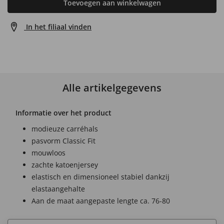
Toevoegen aan winkelwagen
In het filiaal vinden
Alle artikelgegevens
Informatie over het product
modieuze carréhals
pasvorm Classic Fit
mouwloos
zachte katoenjersey
elastisch en dimensioneel stabiel dankzij
elastaangehalte
Aan de maat aangepaste lengte ca. 76-80