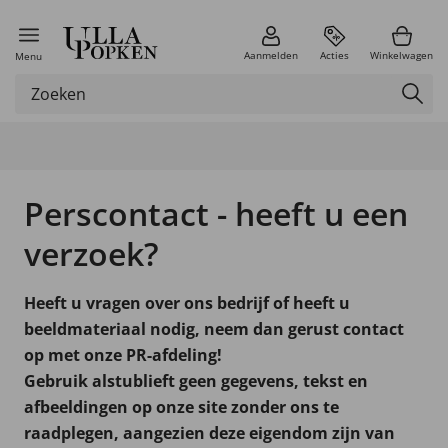
Aanmelden
Acties
Winkelwagen
Menu
Perscontact - heeft u een
verzoek?
Heeft u vragen over ons bedrijf of heeft u
beeldmateriaal nodig, neem dan gerust contact
op met onze PR-afdeling!
Gebruik alstublieft geen gegevens, tekst en
afbeeldingen op onze site zonder ons te
raadplegen, aangezien deze eigendom zijn van