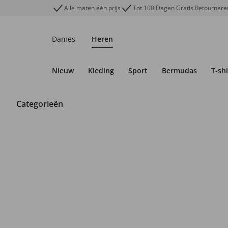
Alle maten één prijs
Tot 100 Dagen Gratis Retournere
Dames
Heren
Nieuw
Kleding
Sport
Bermudas
T-shi
Categorieën