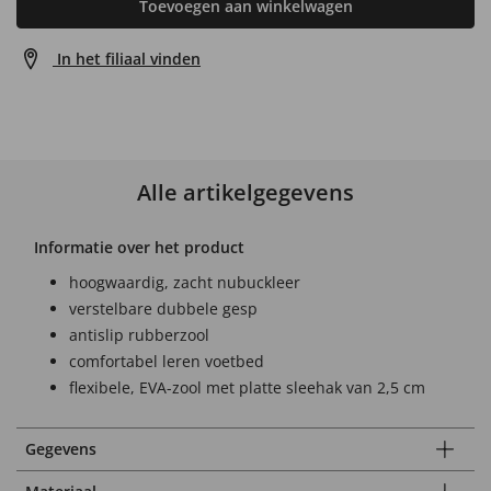
Toevoegen aan winkelwagen
In het filiaal vinden
Alle artikelgegevens
Informatie over het product
hoogwaardig, zacht nubuckleer
verstelbare dubbele gesp
antislip rubberzool
comfortabel leren voetbed
flexibele, EVA-zool met platte sleehak van 2,5 cm
Gegevens