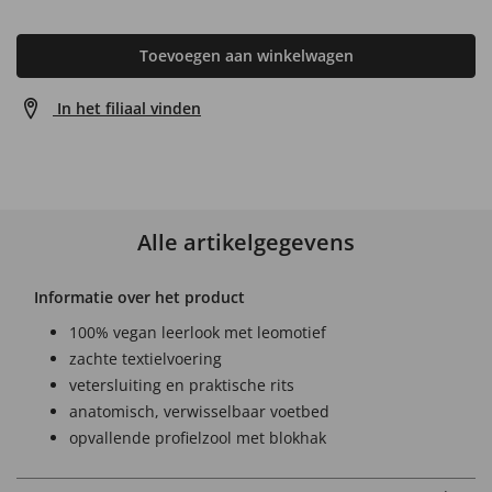
Toevoegen aan winkelwagen
In het filiaal vinden
Alle artikelgegevens
Informatie over het product
100% vegan leerlook met leomotief
zachte textielvoering
vetersluiting en praktische rits
anatomisch, verwisselbaar voetbed
opvallende profielzool met blokhak