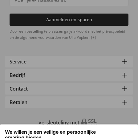
Aanmelden en sparen
Door een bestelling te plaatsen ga je akkoord met het privacybeleid
en de algemene voorwaarden van Ulla Popken.
[+]
Service
Bedrijf
Contact
Betalen
Versleuteling met