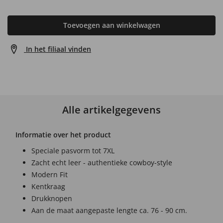
Toevoegen aan winkelwagen
In het filiaal vinden
Alle artikelgegevens
Informatie over het product
Speciale pasvorm tot 7XL
Zacht echt leer - authentieke cowboy-style
Modern Fit
Kentkraag
Drukknopen
Aan de maat aangepaste lengte ca. 76 - 90 cm.