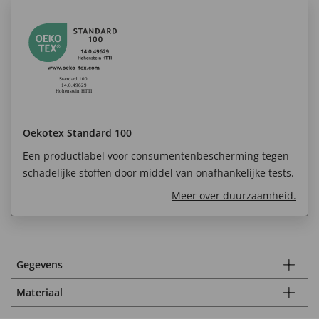
Oekotex Standard 100
Een productlabel voor consumentenbescherming tegen
schadelijke stoffen door middel van onafhankelijke tests.
Meer over duurzaamheid.
Gegevens
Materiaal