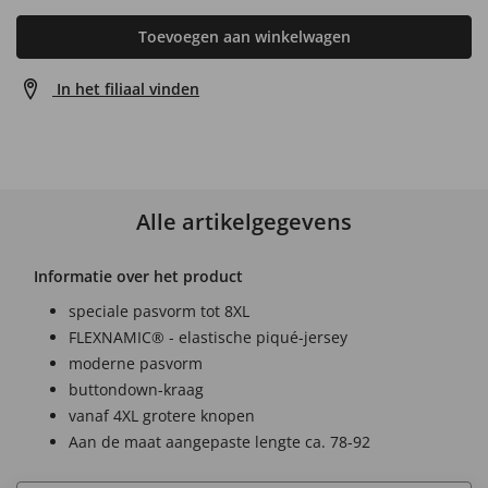
Toevoegen aan winkelwagen
In het filiaal vinden
Alle artikelgegevens
Informatie over het product
speciale pasvorm tot 8XL
FLEXNAMIC® - elastische piqué-jersey
moderne pasvorm
buttondown-kraag
vanaf 4XL grotere knopen
Aan de maat aangepaste lengte ca. 78-92