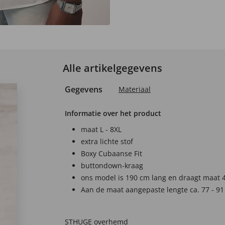
Alle artikelgegevens
Gegevens
Materiaal
Informatie over het product
maat L - 8XL
extra lichte stof
Boxy Cubaanse Fit
buttondown-kraag
ons model is 190 cm lang en draagt maat 
Aan de maat aangepaste lengte ca. 77 - 91
STHUGE overhemd