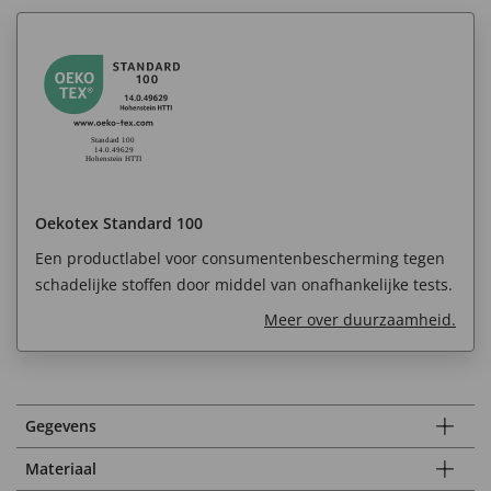
Oekotex Standard 100
Een productlabel voor consumentenbescherming tegen
schadelijke stoffen door middel van onafhankelijke tests.
Meer over duurzaamheid.
Gegevens
Materiaal