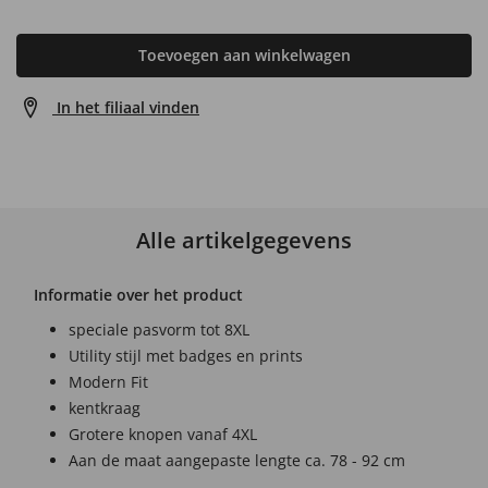
Toevoegen aan winkelwagen
In het filiaal vinden
Alle artikelgegevens
Informatie over het product
speciale pasvorm tot 8XL
Utility stijl met badges en prints
Modern Fit
kentkraag
Grotere knopen vanaf 4XL
Aan de maat aangepaste lengte ca. 78 - 92 cm