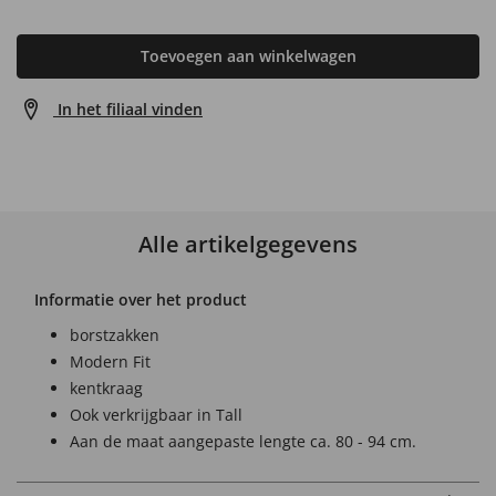
Toevoegen aan winkelwagen
In het filiaal vinden
Alle artikelgegevens
Informatie over het product
borstzakken
Modern Fit
kentkraag
Ook verkrijgbaar in Tall
Aan de maat aangepaste lengte ca. 80 - 94 cm.