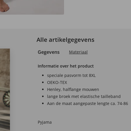
Alle artikelgegevens
Gegevens
Materiaal
Informatie over het product
speciale pasvorm tot 8XL
OEKO-TEX
Henley, halflange mouwen
lange broek met elastische tailleband
Aan de maat aangepaste lengte ca. 74-86
Pyjama