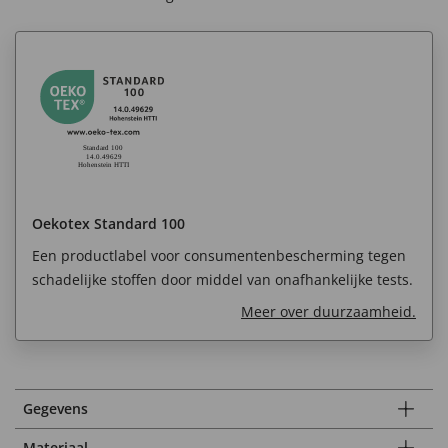
Oekotex Standard 100
Een productlabel voor consumentenbescherming tegen
schadelijke stoffen door middel van onafhankelijke tests.
Meer over duurzaamheid.
Gegevens
Materiaal