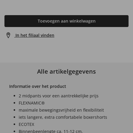
Toevoegen aan winkelwagen
In het filiaal vinden
Alle artikelgegevens
Informatie over het product
2 midpants voor een aantrekkelijke prijs
FLEXNAMIC®
maximale bewegingsvrijheid en flexibiliteit
iets langere, extra comfortabele boxershorts
ECOTEX
Binnenbeenlengte ca. 11-12 cm.