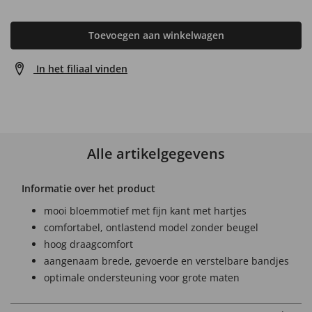
Toevoegen aan winkelwagen
In het filiaal vinden
Alle artikelgegevens
Informatie over het product
mooi bloemmotief met fijn kant met hartjes
comfortabel, ontlastend model zonder beugel
hoog draagcomfort
aangenaam brede, gevoerde en verstelbare bandjes
optimale ondersteuning voor grote maten