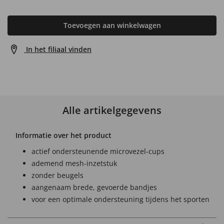
Toevoegen aan winkelwagen
In het filiaal vinden
Alle artikelgegevens
Informatie over het product
actief ondersteunende microvezel-cups
ademend mesh-inzetstuk
zonder beugels
aangenaam brede, gevoerde bandjes
voor een optimale ondersteuning tijdens het sporten