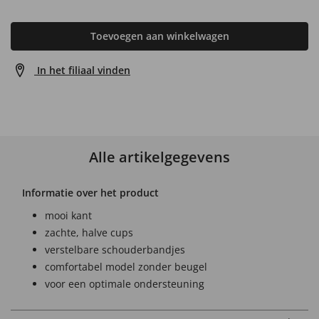
Toevoegen aan winkelwagen
In het filiaal vinden
Alle artikelgegevens
Informatie over het product
mooi kant
zachte, halve cups
verstelbare schouderbandjes
comfortabel model zonder beugel
voor een optimale ondersteuning