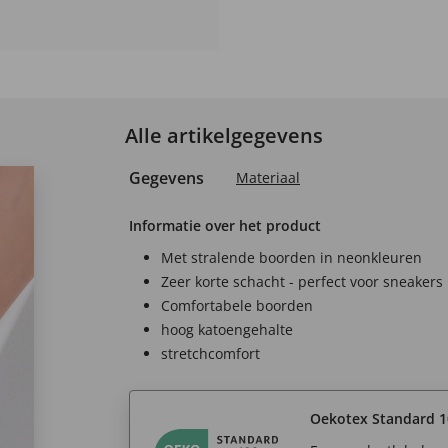
Alle artikelgegevens
Gegevens
Materiaal
Informatie over het product
Met stralende boorden in neonkleuren
Zeer korte schacht - perfect voor sneakers
Comfortabele boorden
hoog katoengehalte
stretchcomfort
Oekotex Standard 1