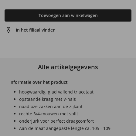
Toevoegen aan winkelwagen
In het filiaal vinden
Alle artikelgegevens
Informatie over het product
hoogwaardig, glad vallend triacetaat
opstaande kraag met V-hals
naadloze zakken aan de zijkant
rechte 3/4-mouwen met split
onderjurk voor perfect draagcomfort
Aan de maat aangepaste lengte ca. 105 - 109