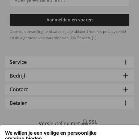
Aanmelden en sparen
Door een bestelling te plaatsen ga je akkoord met het privacybeleid
en de algemene voorwaarden van Ulla Popken.
[+]
Service
Bedrijf
Contact
Betalen
Versleuteling met