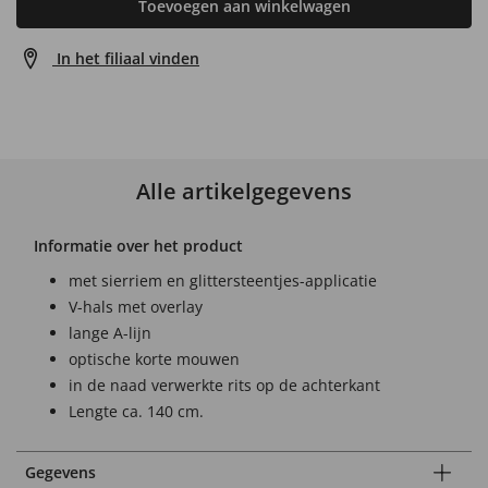
Toevoegen aan winkelwagen
In het filiaal vinden
Alle artikelgegevens
Informatie over het product
met sierriem en glittersteentjes-applicatie
V-hals met overlay
lange A-lijn
optische korte mouwen
in de naad verwerkte rits op de achterkant
Lengte ca. 140 cm.
Gegevens