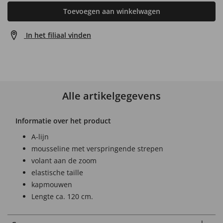
Toevoegen aan winkelwagen
In het filiaal vinden
Alle artikelgegevens
Informatie over het product
A-lijn
mousseline met verspringende strepen
volant aan de zoom
elastische taille
kapmouwen
Lengte ca. 120 cm.