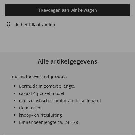
Toevoegen aan winkelwagen
In het filiaal vinden
Alle artikelgegevens
Informatie over het product
Bermuda in zomerse lengte
casual 4-pocket model
deels elastische comfortabele tailleband
riemlussen
knoop- en ritssluiting
Binnenbeenlengte ca. 24 - 28