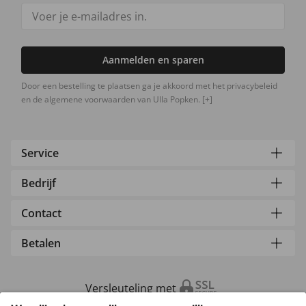
Aanmelden en sparen
Door een bestelling te plaatsen ga je akkoord met het privacybeleid
en de algemene voorwaarden van Ulla Popken.
[+]
Service
Bedrijf
Contact
Betalen
Versleuteling met