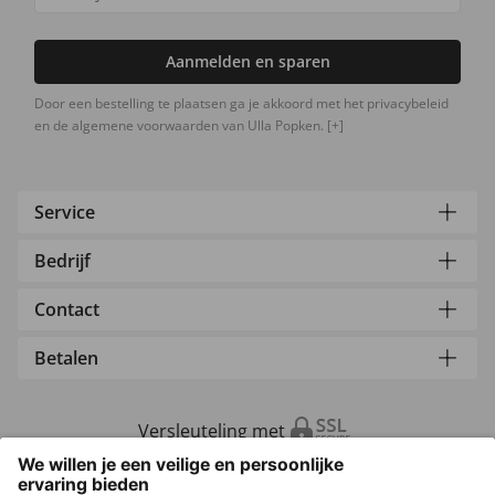
Aanmelden en sparen
Door een bestelling te plaatsen ga je akkoord met het privacybeleid
en de algemene voorwaarden van Ulla Popken.
[+]
Service
Bedrijf
Contact
Betalen
Versleuteling met