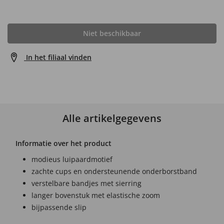
Niet beschikbaar
In het filiaal vinden
Alle artikelgegevens
Informatie over het product
modieus luipaardmotief
zachte cups en ondersteunende onderborstband
verstelbare bandjes met sierring
langer bovenstuk met elastische zoom
bijpassende slip