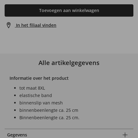
Toevoegen aan winkelwagen
In het filiaal vinden
Alle artikelgegevens
Informatie over het product
tot maat 8XL
elastische band
binnenslip van mesh
binnenbeenlengte ca. 25 cm
Binnenbeenlengte ca. 25 cm.
Gegevens