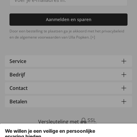
Aanmelden en sparen
Door een bestelling te plaatsen ga je akkoord met het privacybeleid
en de algemene voorwaarden van Ulla Popken.
[+]
Service
Bedrijf
Contact
Betalen
Versleuteling met