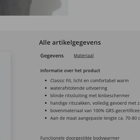
Alle artikelgegevens
Gegevens
Materiaal
Informatie over het product
Classic Fit, licht en comfortabel warm
waterafstotende uitvoering
blinde ritssluiting met kinbeschermer
handige ritszakken, volledig gevoerd met 
bovenmateriaal van 100% GRS-gecertificee
Aan de maat aangepaste lengte ca. 70-80 
Functionele doorgestikte bodywarmer