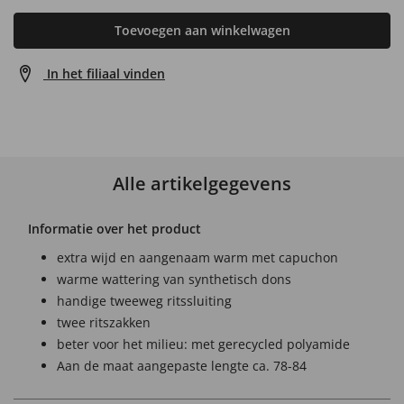
Toevoegen aan winkelwagen
In het filiaal vinden
Alle artikelgegevens
Informatie over het product
extra wijd en aangenaam warm met capuchon
warme wattering van synthetisch dons
handige tweeweg ritssluiting
twee ritszakken
beter voor het milieu: met gerecycled polyamide
Aan de maat aangepaste lengte ca. 78-84