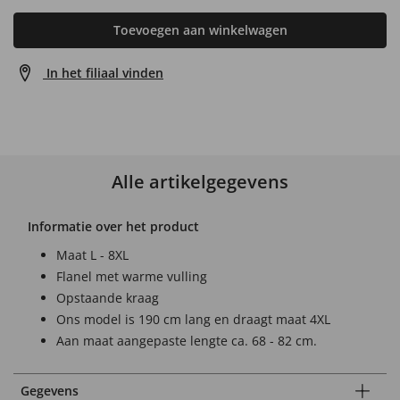
Toevoegen aan winkelwagen
In het filiaal vinden
Alle artikelgegevens
Informatie over het product
Maat L - 8XL
Flanel met warme vulling
Opstaande kraag
Ons model is 190 cm lang en draagt maat 4XL
Aan maat aangepaste lengte ca. 68 - 82 cm.
Gegevens