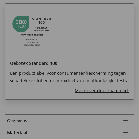
Oekotex Standard 100
Een productlabel voor consumentenbescherming tegen
schadelijke stoffen door middel van onafhankelijke tests.
Meer over duurzaamheid.
Gegevens
Materiaal