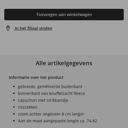
Toevoegen aan winkelwagen
In het filiaal vinden
Alle artikelgegevens
Informatie over het product
gebreide, gemêleerde buitenkant
binnenkant van knuffelzacht fleece
capuchon met strikbandje
ritszakken
zoom achter ongeveer 8 cm langer
Aan de maat aangepaste lengte ca. 74-82