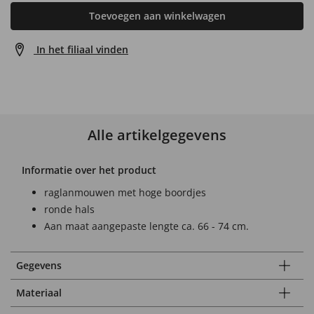
Toevoegen aan winkelwagen
In het filiaal vinden
Alle artikelgegevens
Informatie over het product
raglanmouwen met hoge boordjes
ronde hals
Aan maat aangepaste lengte ca. 66 - 74 cm.
Gegevens
Materiaal