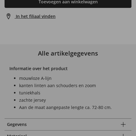
Toevoegen aan winkelwagen
In het filiaal vinden
Alle artikelgegevens
Informatie over het product
mouwloze A-lijn
kanten linten aan schouders en zoom
tuniekhals
zachte jersey
Aan de maat aangepaste lengte ca. 72-80 cm.
Gegevens