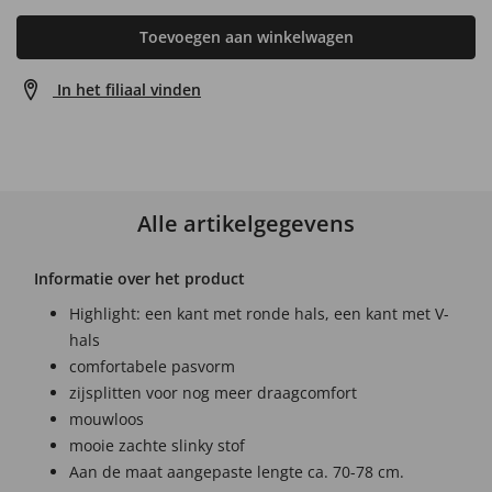
Toevoegen aan winkelwagen
In het filiaal vinden
Alle artikelgegevens
Informatie over het product
Highlight: een kant met ronde hals, een kant met V-
hals
comfortabele pasvorm
zijsplitten voor nog meer draagcomfort
mouwloos
mooie zachte slinky stof
Aan de maat aangepaste lengte ca. 70-78 cm.