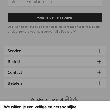
Aanmelden en sparen
Door een bestelling te plaatsen ga je akkoord met het privacybeleid
en de algemene voorwaarden van Ulla Popken.
[+]
Service
Bedrijf
Contact
Betalen
Versleuteling met