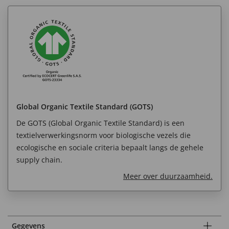
Global Organic Textile Standard (GOTS)
De GOTS (Global Organic Textile Standard) is een
textielverwerkingsnorm voor biologische vezels die
ecologische en sociale criteria bepaalt langs de gehele
supply chain.
Meer over duurzaamheid.
Gegevens