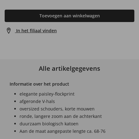
Toevoegen aan winkelwagen
In het filiaal vinden
Alle artikelgegevens
Informatie over het product
elegante paisley-flockprint
afgeronde V-hals
oversized schouders, korte mouwen
ronde, langere zoom aan de achterkant
duurzaam biologisch katoen
Aan de maat aangepaste lengte ca. 68-76