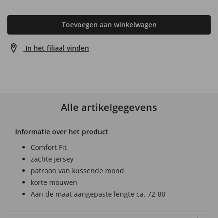
Toevoegen aan winkelwagen
In het filiaal vinden
Alle artikelgegevens
Informatie over het product
Comfort Fit
zachte jersey
patroon van kussende mond
korte mouwen
Aan de maat aangepaste lengte ca. 72-80