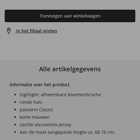
Toevoegen aan winkelwagen
In het filiaal vinden
Alle artikelgegevens
Informatie over het product
highlight: afneembare bloemenbroche
ronde hals
pasvorm Classic
korte mouwen
zachte viscosemix-jersey
Aan de maat aangepaste lengte ca. 68-76 cm.