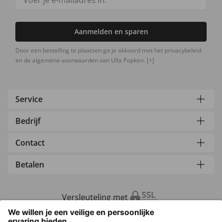
Aanmelden en sparen
Door een bestelling te plaatsen ga je akkoord met het privacybeleid
en de algemene voorwaarden van Ulla Popken.
[+]
Service
Bedrijf
Contact
Betalen
Versleuteling met