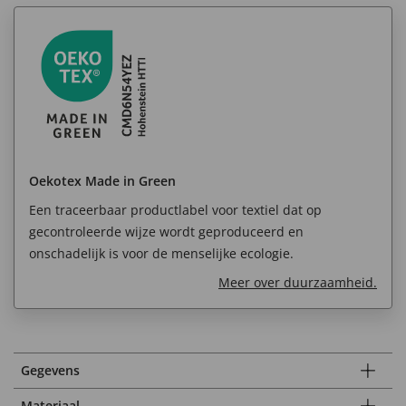
Oekotex Made in Green
Een traceerbaar productlabel voor textiel dat op
gecontroleerde wijze wordt geproduceerd en
onschadelijk is voor de menselijke ecologie.
Meer over duurzaamheid.
Gegevens
Materiaal