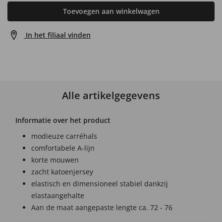
Toevoegen aan winkelwagen
In het filiaal vinden
Alle artikelgegevens
Informatie over het product
modieuze carréhals
comfortabele A-lijn
korte mouwen
zacht katoenjersey
elastisch en dimensioneel stabiel dankzij
elastaangehalte
Aan de maat aangepaste lengte ca. 72 - 76