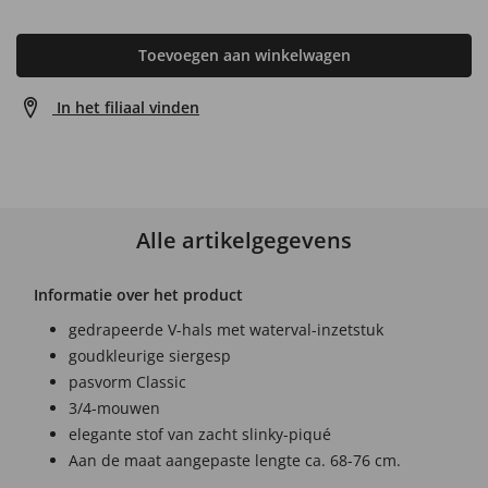
Toevoegen aan winkelwagen
In het filiaal vinden
Alle artikelgegevens
Informatie over het product
gedrapeerde V-hals met waterval-inzetstuk
goudkleurige siergesp
pasvorm Classic
3/4-mouwen
elegante stof van zacht slinky-piqué
Aan de maat aangepaste lengte ca. 68-76 cm.