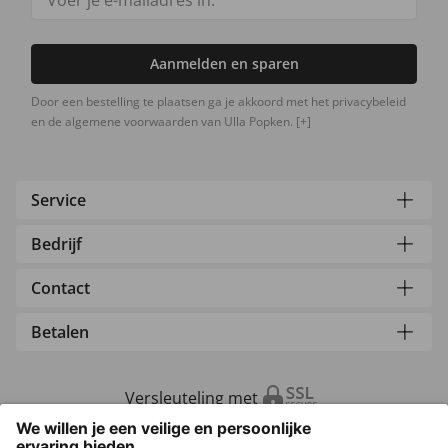
Aanmelden en sparen
Door een bestelling te plaatsen ga je akkoord met het privacybeleid
en de algemene voorwaarden van Ulla Popken.
[+]
Service
Bedrijf
Contact
Betalen
Versleuteling met