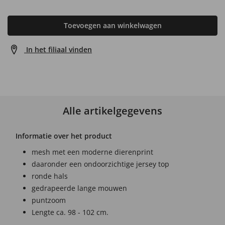
Toevoegen aan winkelwagen
In het filiaal vinden
Alle artikelgegevens
Informatie over het product
mesh met een moderne dierenprint
daaronder een ondoorzichtige jersey top
ronde hals
gedrapeerde lange mouwen
puntzoom
Lengte ca. 98 - 102 cm.