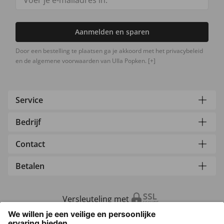
Aanmelden en sparen
Door een bestelling te plaatsen ga je akkoord met het privacybeleid
en de algemene voorwaarden van Ulla Popken.
[+]
Service
Bedrijf
Contact
Betalen
Versleuteling met