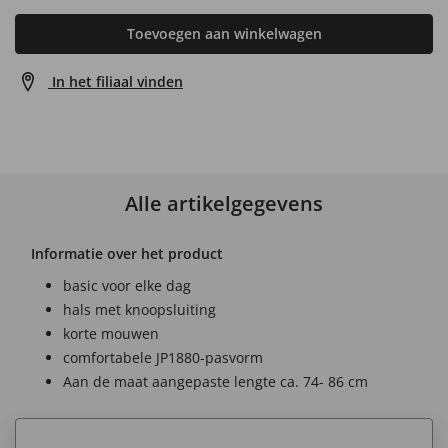
Toevoegen aan winkelwagen
In het filiaal vinden
Alle artikelgegevens
Informatie over het product
basic voor elke dag
hals met knoopsluiting
korte mouwen
comfortabele JP1880-pasvorm
Aan de maat aangepaste lengte ca. 74- 86 cm