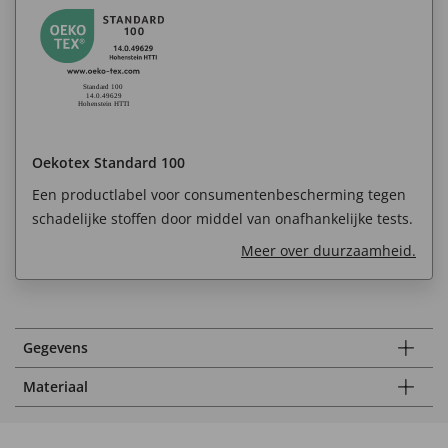
Oekotex Standard 100
Een productlabel voor consumentenbescherming tegen
schadelijke stoffen door middel van onafhankelijke tests.
Meer over duurzaamheid.
Gegevens
Materiaal