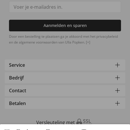
Aanmelden en sparen
Door een bestelling te plaatsen ga je akkoord met het privacybeleid
en de algemene voorwaarden van Ulla Popken.
[+]
Service
Bedrijf
Contact
Betalen
Versleuteling met