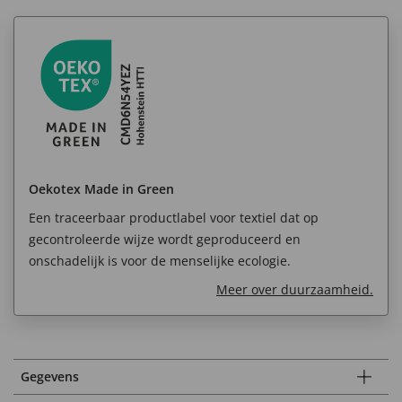
Oekotex Made in Green
Een traceerbaar productlabel voor textiel dat op
gecontroleerde wijze wordt geproduceerd en
onschadelijk is voor de menselijke ecologie.
Meer over duurzaamheid.
Gegevens