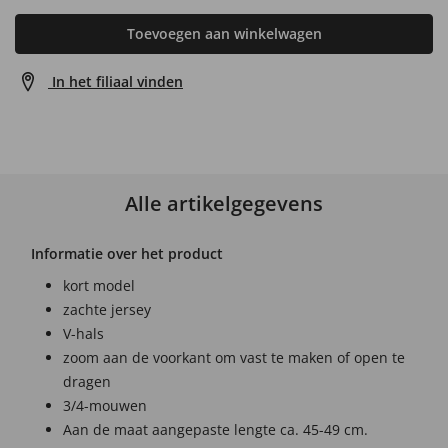
Toevoegen aan winkelwagen
In het filiaal vinden
Alle artikelgegevens
Informatie over het product
kort model
zachte jersey
V-hals
zoom aan de voorkant om vast te maken of open te
dragen
3/4-mouwen
Aan de maat aangepaste lengte ca. 45-49 cm.