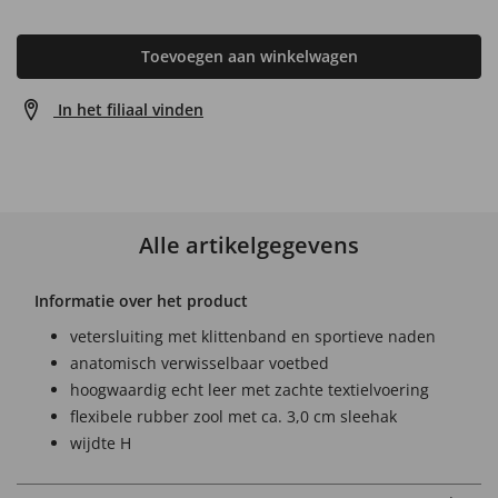
Toevoegen aan winkelwagen
In het filiaal vinden
Alle artikelgegevens
Informatie over het product
vetersluiting met klittenband en sportieve naden
anatomisch verwisselbaar voetbed
hoogwaardig echt leer met zachte textielvoering
flexibele rubber zool met ca. 3,0 cm sleehak
wijdte H