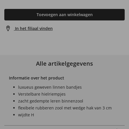
Toevoegen aan winkelwagen
In het filiaal vinden
Alle artikelgegevens
Informatie over het product
luxueus geweven linnen bandjes
Verstelbare hielriempjes
zacht gedempte leren binnenzool
flexibele rubberen zool met wedge hak van 3 cm
wijdte H