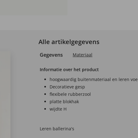
Alle artikelgegevens
Gegevens
Materiaal
Informatie over het product
hoogwaardig buitenmateriaal en leren voe
Decoratieve gesp
flexibele rubberzool
platte blokhak
wijdte H
Leren ballerina's