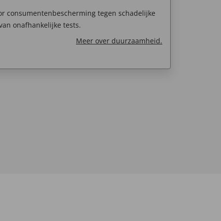
oor consumentenbescherming tegen schadelijke
van onafhankelijke tests.
Meer over duurzaamheid.