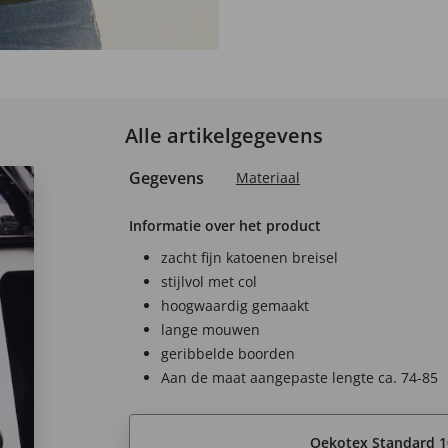
Alle artikelgegevens
Gegevens
Materiaal
Informatie over het product
zacht fijn katoenen breisel
stijlvol met col
hoogwaardig gemaakt
lange mouwen
geribbelde boorden
Aan de maat aangepaste lengte ca. 74-85
Oekotex Standard 1