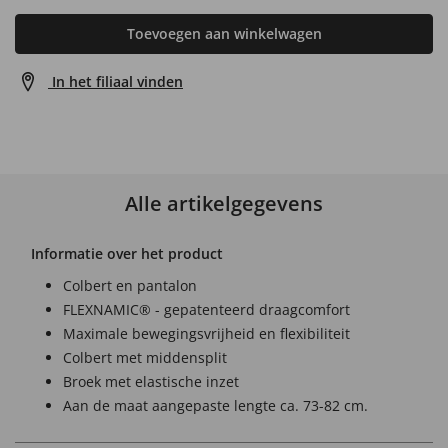
Toevoegen aan winkelwagen
In het filiaal vinden
Alle artikelgegevens
Informatie over het product
Colbert en pantalon
FLEXNAMIC® - gepatenteerd draagcomfort
Maximale bewegingsvrijheid en flexibiliteit
Colbert met middensplit
Broek met elastische inzet
Aan de maat aangepaste lengte ca. 73-82 cm.