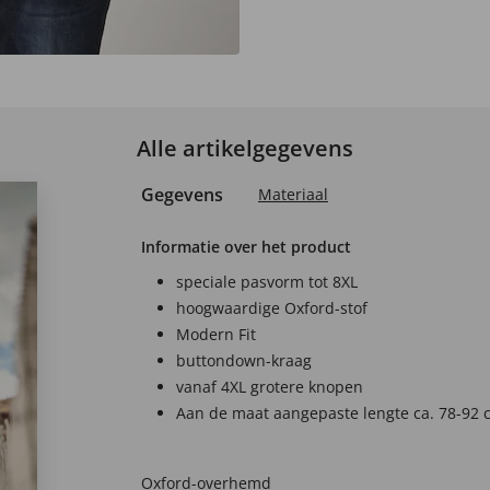
Alle artikelgegevens
Gegevens
Materiaal
Informatie over het product
speciale pasvorm tot 8XL
hoogwaardige Oxford-stof
Modern Fit
buttondown-kraag
vanaf 4XL grotere knopen
Aan de maat aangepaste lengte ca. 78-92 
Oxford-overhemd