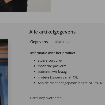
Alle artikelgegevens
Gegevens
Materiaal
Informatie over het product
stoere corduroy
moderne pasvorm
buttondown-kraag
grotere knopen vanaf 4XL
Aan de maat aangepaste lengte ca. 78-92
Corduroy overhemd