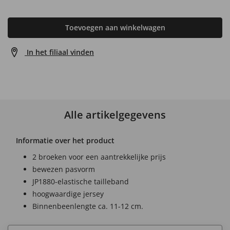
Toevoegen aan winkelwagen
In het filiaal vinden
Alle artikelgegevens
Informatie over het product
2 broeken voor een aantrekkelijke prijs
bewezen pasvorm
JP1880-elastische tailleband
hoogwaardige jersey
Binnenbeenlengte ca. 11-12 cm.