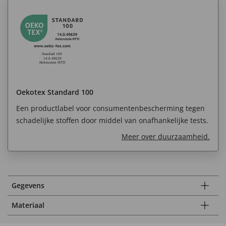
Oekotex Standard 100
Een productlabel voor consumentenbescherming tegen
schadelijke stoffen door middel van onafhankelijke tests.
Meer over duurzaamheid.
Gegevens
Materiaal