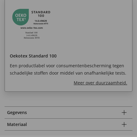
Oekotex Standard 100
Een productlabel voor consumentenbescherming tegen
schadelijke stoffen door middel van onafhankelijke tests.
Meer over duurzaamheid.
Gegevens
Materiaal