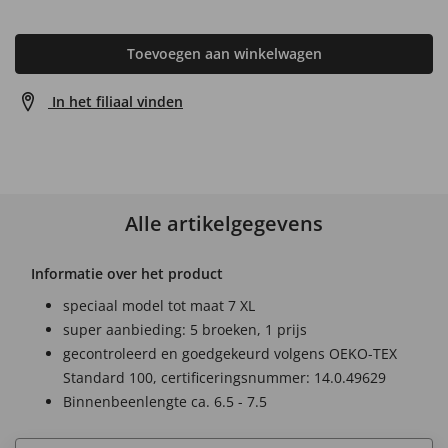
Toevoegen aan winkelwagen
In het filiaal vinden
Alle artikelgegevens
Informatie over het product
speciaal model tot maat 7 XL
super aanbieding: 5 broeken, 1 prijs
gecontroleerd en goedgekeurd volgens OEKO-TEX
Standard 100, certificeringsnummer: 14.0.49629
Binnenbeenlengte ca. 6.5 - 7.5