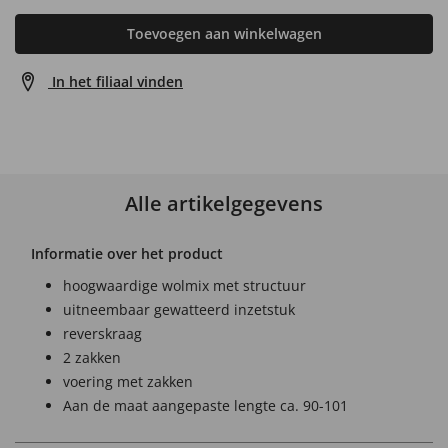
Toevoegen aan winkelwagen
In het filiaal vinden
Alle artikelgegevens
Informatie over het product
hoogwaardige wolmix met structuur
uitneembaar gewatteerd inzetstuk
reverskraag
2 zakken
voering met zakken
Aan de maat aangepaste lengte ca. 90-101